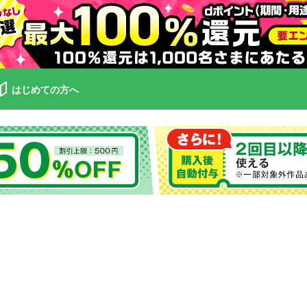
はじめての方へ