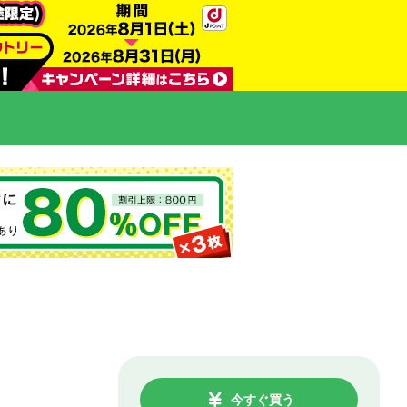
今すぐ買う