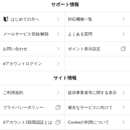
サポート情報
はじめての方へ
対応機種一覧
メールサービス登録/解除
よくある質問
お問い合わせ
ポイント表示設定
dアカウントログイン
サイト情報
ご利用規約
提供事業者等に関する表示
プライバシーポリシー
健全なサービスに向けて
dアカウント2段階認証とは
Cookieの利用について