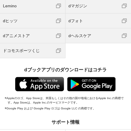
Lemino
dマガジン
dヒッツ
dフォト
dアニメストア
dヘルスケア
ドコモスポーツくじ
dブックアプリのダウンロードはコチラ
Appleのロゴ、App Storeは、米国もしくはその他の国や地域におけるApple Inc.の商標で
す。App Storeは、Apple Inc.のサービスマークです。
Google Play および Google Play ロゴは Google LLC の商標です。
サポート情報