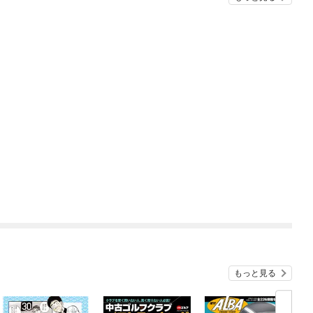
もっと見る