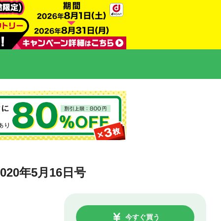
2020年5月16日号
今すぐ買う