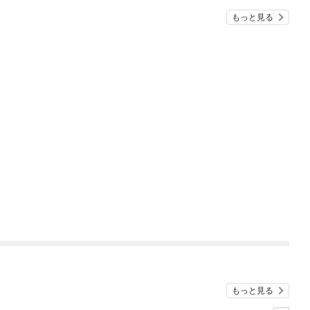
もっと見る
もっと見る