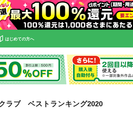
はじめての方へ
ラブ ベストランキング2020