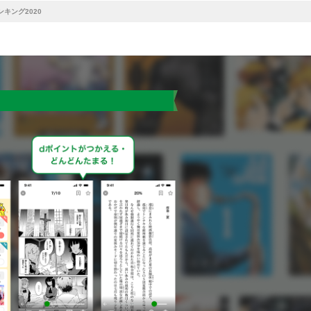
キング2020