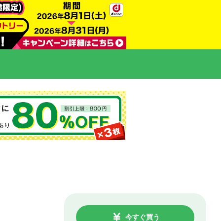
今すぐ買う