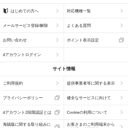
はじめての方へ
対応機種一覧
メールサービス登録/解除
よくある質問
お問い合わせ
ポイント表示設定
dアカウントログイン
サイト情報
ご利用規約
提供事業者等に関する表示
プライバシーポリシー
健全なサービスに向けて
dアカウント2段階認証とは
Cookieの利用について
海賊版に関する取り組みに
お客さまのご利用端末から