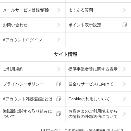
メールサービス登録/解除
よくある質問
お問い合わせ
ポイント表示設定
dアカウントログイン
サイト情報
ご利用規約
提供事業者等に関する表示
プライバシーポリシー
健全なサービスに向けて
dアカウント2段階認証とは
Cookieの利用について
海賊版に関する取り組みに
お客さまのご利用端末から
ついて
の情報の外部送信について
ABJマークは、この電子書店・電子書籍配信サービス