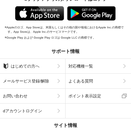
Appleのロゴ、App Storeは、米国もしくはその他の国や地域におけるApple Inc.の商標で
す。App Storeは、Apple Inc.のサービスマークです。
Google Play および Google Play ロゴは Google LLC の商標です。
サポート情報
はじめての方へ
対応機種一覧
メールサービス登録/解除
よくある質問
お問い合わせ
ポイント表示設定
dアカウントログイン
サイト情報