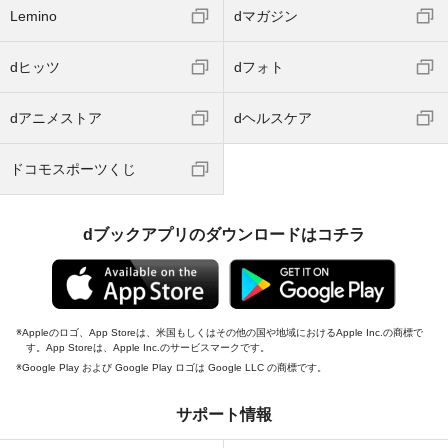
Lemino
dマガジン
dヒッツ
dフォト
dアニメストア
dヘルスケア
ドコモスポーツくじ
dブックアプリのダウンロードはコチラ
Appleのロゴ、App Storeは、米国もしくはその他の国や地域におけるApple Inc.の商標で
す。App Storeは、Apple Inc.のサービスマークです。
Google Play および Google Play ロゴは Google LLC の商標です。
サポート情報