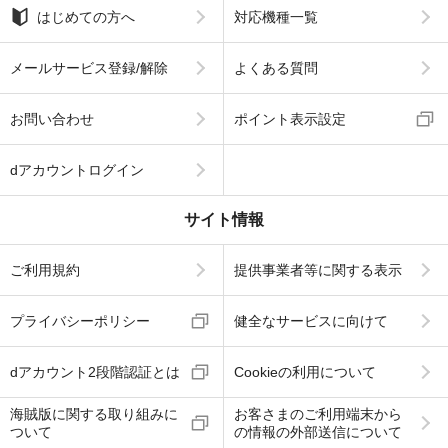
はじめての方へ
対応機種一覧
メールサービス登録/解除
よくある質問
お問い合わせ
ポイント表示設定
dアカウントログイン
サイト情報
ご利用規約
提供事業者等に関する表示
プライバシーポリシー
健全なサービスに向けて
dアカウント2段階認証とは
Cookieの利用について
海賊版に関する取り組みに
お客さまのご利用端末から
ついて
の情報の外部送信について