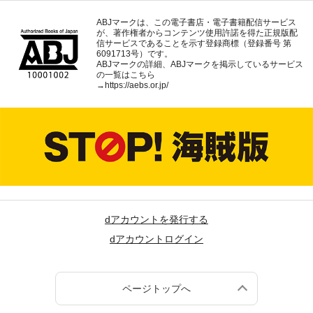
ABJマークは、この電子書店・電子書籍配信サービス
が、著作権者からコンテンツ使用許諾を得た正規版配
信サービスであることを示す登録商標（登録番号 第
6091713号）です。
ABJマークの詳細、ABJマークを掲示しているサービス
の一覧はこちら
→
https://aebs.or.jp/
dアカウントを発行する
dアカウントログイン
ページトップへ