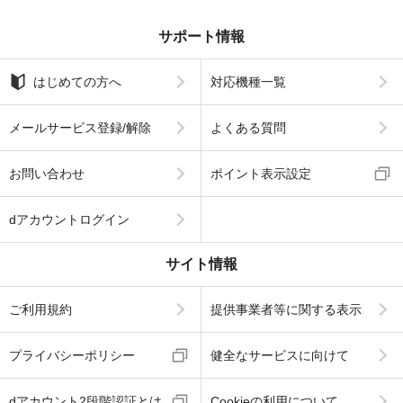
サポート情報
はじめての方へ
対応機種一覧
メールサービス登録/解除
よくある質問
お問い合わせ
ポイント表示設定
dアカウントログイン
サイト情報
ご利用規約
提供事業者等に関する表示
プライバシーポリシー
健全なサービスに向けて
dアカウント2段階認証とは
Cookieの利用について