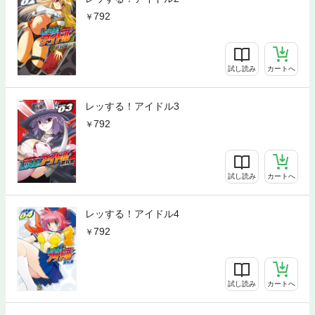
792
試し読み
カートへ
レッする！アイドル3
792
試し読み
カートへ
レッする！アイドル4
792
試し読み
カートへ