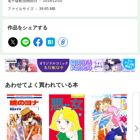
電子版配信開始日
2014/12/10
ファイルサイズ
39.65 MB
作品をシェアする
あわせてよく買われている本