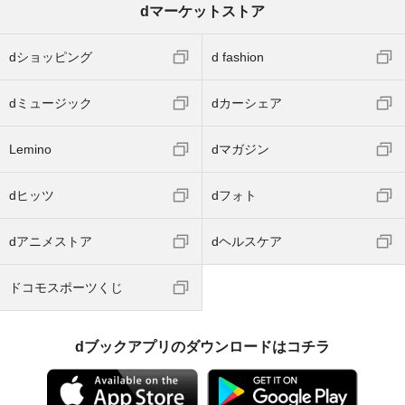
dマーケットストア
dショッピング
d fashion
dミュージック
dカーシェア
Lemino
dマガジン
dヒッツ
dフォト
dアニメストア
dヘルスケア
ドコモスポーツくじ
dブックアプリのダウンロードはコチラ