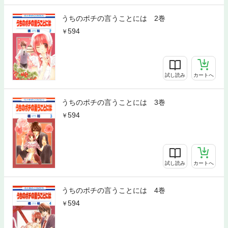
うちのポチの言うことには 2巻
594
試し読み
カートへ
うちのポチの言うことには 3巻
594
試し読み
カートへ
うちのポチの言うことには 4巻
594