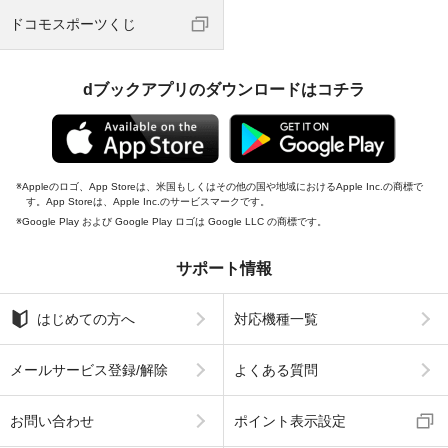
ドコモスポーツくじ
dブックアプリのダウンロードはコチラ
Appleのロゴ、App Storeは、米国もしくはその他の国や地域におけるApple Inc.の商標で
す。App Storeは、Apple Inc.のサービスマークです。
Google Play および Google Play ロゴは Google LLC の商標です。
サポート情報
はじめての方へ
対応機種一覧
メールサービス登録/解除
よくある質問
お問い合わせ
ポイント表示設定