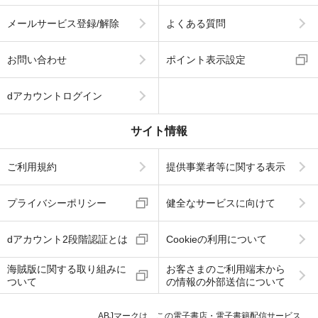
メールサービス登録/解除
よくある質問
お問い合わせ
ポイント表示設定
dアカウントログイン
サイト情報
ご利用規約
提供事業者等に関する表示
プライバシーポリシー
健全なサービスに向けて
dアカウント2段階認証とは
Cookieの利用について
海賊版に関する取り組みに
お客さまのご利用端末から
ついて
の情報の外部送信について
ABJマークは、この電子書店・電子書籍配信サービス