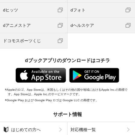
dヒッツ
dフォト
dアニメストア
dヘルスケア
ドコモスポーツくじ
dブックアプリのダウンロードはコチラ
Appleのロゴ、App Storeは、米国もしくはその他の国や地域におけるApple Inc.の商標で
す。App Storeは、Apple Inc.のサービスマークです。
Google Play および Google Play ロゴは Google LLC の商標です。
サポート情報
はじめての方へ
対応機種一覧