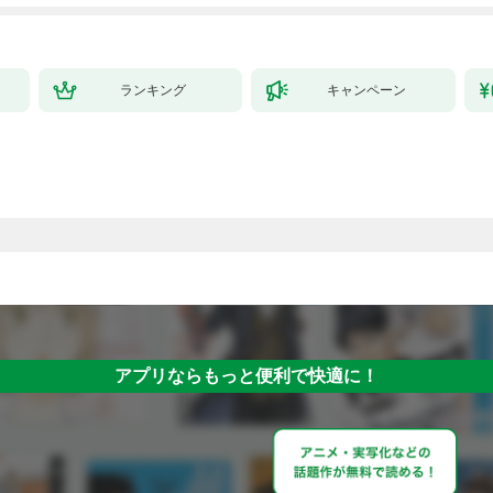
ランキング
キャンペーン
アプリならもっと便利で快適に！