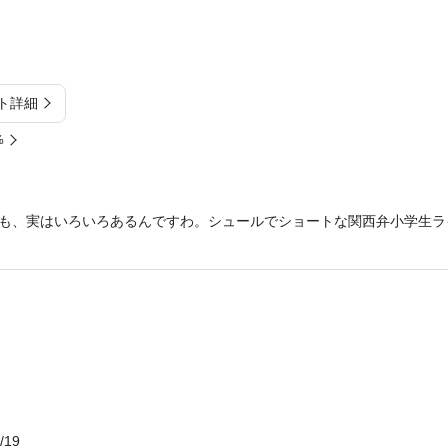
ト詳細
%
も、実はいろいろあるんですわ。シュールでショートな関西弁小学生ラ
/19