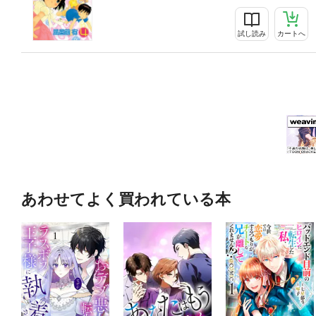
試し読み
カートへ
あわせてよく買われている本