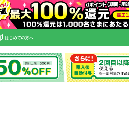
はじめての方へ