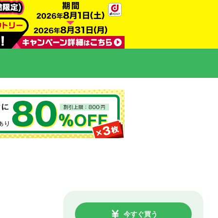
今すぐ買う