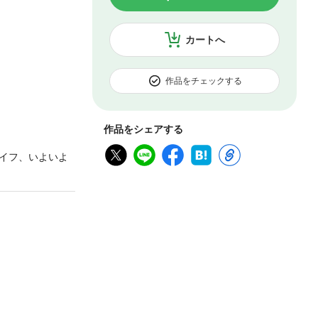
カートへ
作品をチェックする
作品をシェアする
イフ、いよいよ