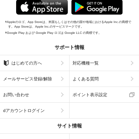
Appleのロゴ、App Storeは、米国もしくはその他の国や地域におけるApple Inc.の商標で
す。App Storeは、Apple Inc.のサービスマークです。
Google Play および Google Play ロゴは Google LLC の商標です。
サポート情報
はじめての方へ
対応機種一覧
メールサービス登録/解除
よくある質問
お問い合わせ
ポイント表示設定
dアカウントログイン
サイト情報