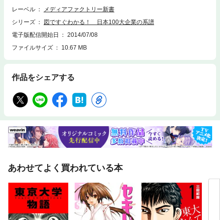
レーベル
メディアファクトリー新書
シリーズ
図ですぐわかる！ 日本100大企業の系譜
電子版配信開始日
2014/07/08
ファイルサイズ
10.67 MB
作品をシェアする
あわせてよく買われている本