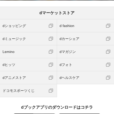
dマーケットストア
dショッピング
d fashion
dミュージック
dカーシェア
Lemino
dマガジン
dヒッツ
dフォト
dアニメストア
dヘルスケア
ドコモスポーツくじ
dブックアプリのダウンロードはコチラ