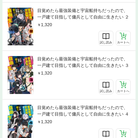
目覚めたら最強装備と宇宙船持ちだったので、
一戸建て目指して傭兵として自由に生きたい ２
1,320
試し読み
カートへ
目覚めたら最強装備と宇宙船持ちだったので、
一戸建て目指して傭兵として自由に生きたい ３
1,320
試し読み
カートへ
目覚めたら最強装備と宇宙船持ちだったので、
一戸建て目指して傭兵として自由に生きたい ４
1,320