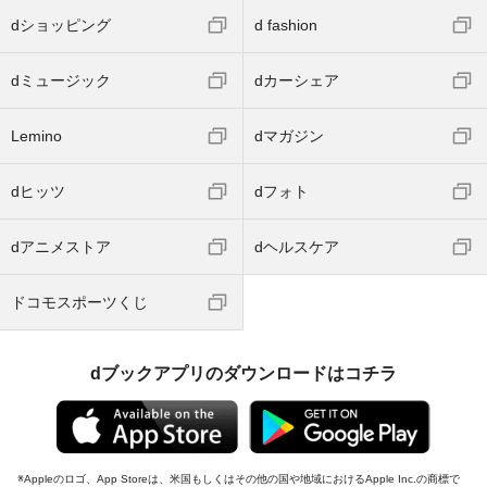
dショッピング
d fashion
dミュージック
dカーシェア
Lemino
dマガジン
dヒッツ
dフォト
dアニメストア
dヘルスケア
ドコモスポーツくじ
dブックアプリのダウンロードはコチラ
Appleのロゴ、App Storeは、米国もしくはその他の国や地域におけるApple Inc.の商標で