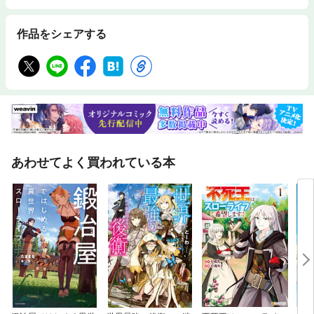
作品をシェアする
あわせてよく買われている本