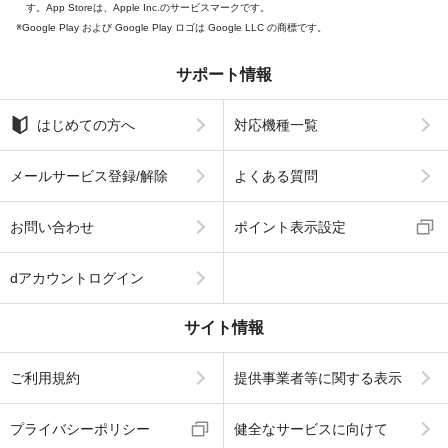
す。App Storeは、Apple Inc.のサービスマークです。
Google Play および Google Play ロゴは Google LLC の商標です。
サポート情報
はじめての方へ
対応機種一覧
メールサービス登録/解除
よくある質問
お問い合わせ
ポイント表示設定
dアカウントログイン
サイト情報
ご利用規約
提供事業者等に関する表示
プライバシーポリシー
健全なサービスに向けて