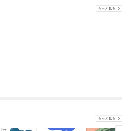
もっと見る
もっと見る