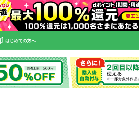
はじめての方へ