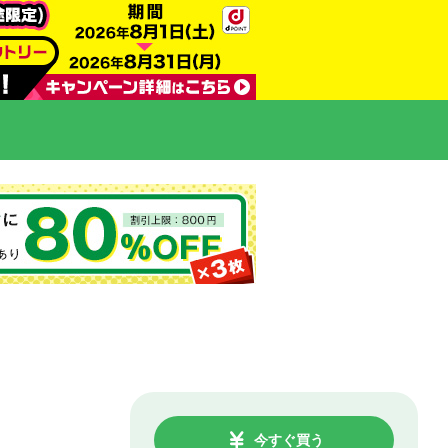
今すぐ買う