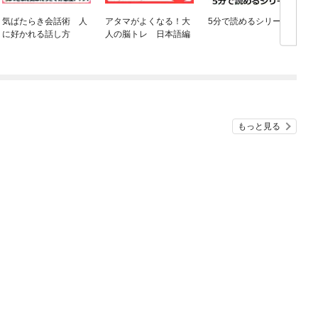
気ばたらき会話術 人
アタマがよくなる！大
5分で読めるシリーズ
に好かれる話し方
人の脳トレ 日本語編
もっと見る