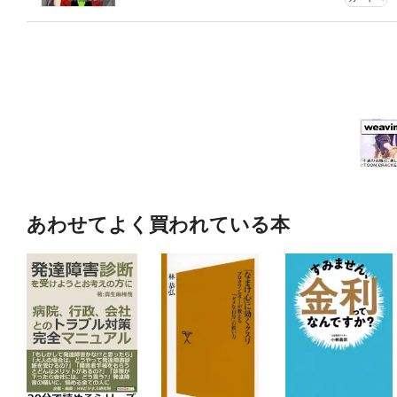
あわせてよく買われている本