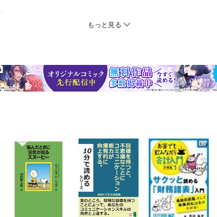
もっと見る