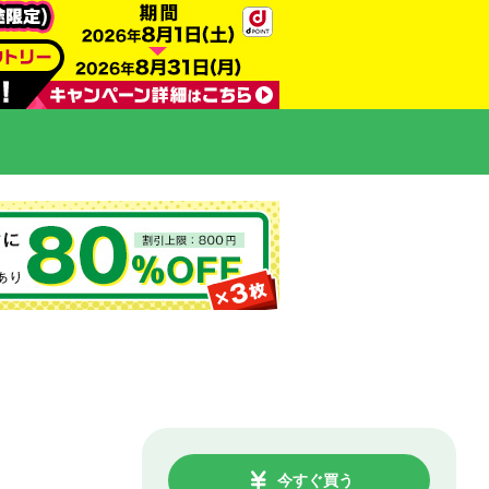
今すぐ買う