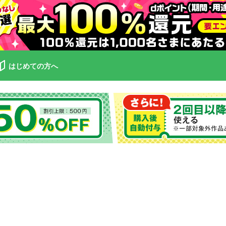
はじめての方へ