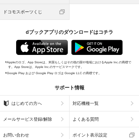
ドコモスポーツくじ
dブックアプリのダウンロードはコチラ
Appleのロゴ、App Storeは、米国もしくはその他の国や地域におけるApple Inc.の商標で
す。App Storeは、Apple Inc.のサービスマークです。
Google Play および Google Play ロゴは Google LLC の商標です。
サポート情報
はじめての方へ
対応機種一覧
メールサービス登録/解除
よくある質問
お問い合わせ
ポイント表示設定