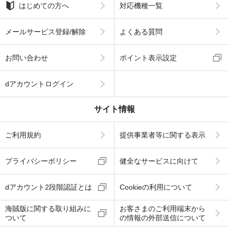
はじめての方へ
対応機種一覧
メールサービス登録/解除
よくある質問
お問い合わせ
ポイント表示設定
dアカウントログイン
サイト情報
ご利用規約
提供事業者等に関する表示
プライバシーポリシー
健全なサービスに向けて
dアカウント2段階認証とは
Cookieの利用について
海賊版に関する取り組みに
お客さまのご利用端末から
ついて
の情報の外部送信について