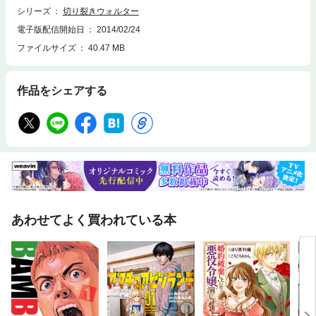
シリーズ
切り裂きウォルター
電子版配信開始日
2014/02/24
ファイルサイズ
40.47 MB
作品をシェアする
あわせてよく買われている本