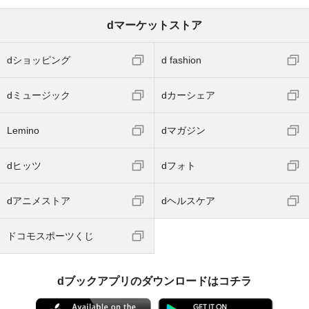
dマーケットストア
dショッピング
d fashion
dミュージック
dカーシェア
Lemino
dマガジン
dヒッツ
dフォト
dアニメストア
dヘルスケア
ドコモスポーツくじ
dブックアプリのダウンロードはコチラ