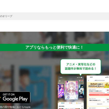
のオリーブ
アプリならもっと便利で快適に！
の他の国や地域におけるApple