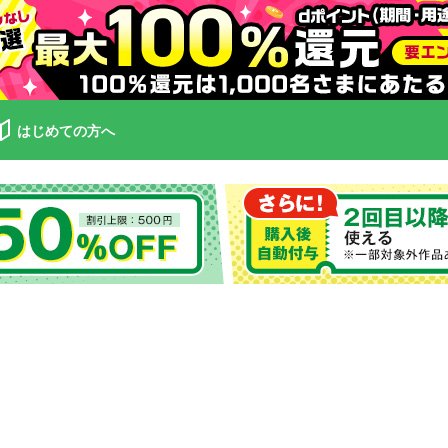
はじめての方へ