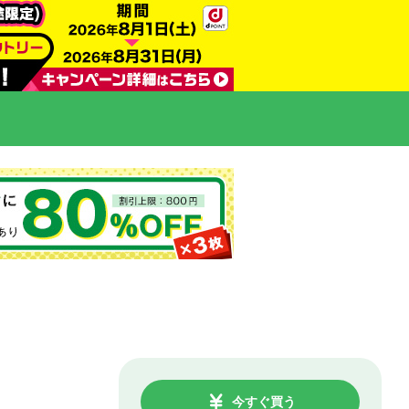
今すぐ買う