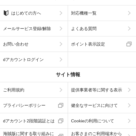
はじめての方へ
対応機種一覧
メールサービス登録/解除
よくある質問
お問い合わせ
ポイント表示設定
dアカウントログイン
サイト情報
ご利用規約
提供事業者等に関する表示
プライバシーポリシー
健全なサービスに向けて
dアカウント2段階認証とは
Cookieの利用について
海賊版に関する取り組みに
お客さまのご利用端末から