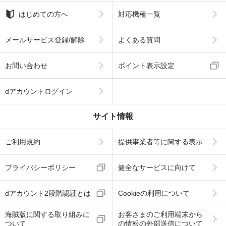
はじめての方へ
対応機種一覧
メールサービス登録/解除
よくある質問
お問い合わせ
ポイント表示設定
dアカウントログイン
サイト情報
ご利用規約
提供事業者等に関する表示
プライバシーポリシー
健全なサービスに向けて
dアカウント2段階認証とは
Cookieの利用について
海賊版に関する取り組みに
お客さまのご利用端末から
ついて
の情報の外部送信について