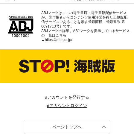
ABJマークは、この電子書店・電子書籍配信サービス
が、著作権者からコンテンツ使用許諾を得た正規版配
信サービスであることを示す登録商標（登録番号 第
6091713号）です。
ABJマークの詳細、ABJマークを掲示しているサービス
の一覧はこちら
→
https://aebs.or.jp/
dアカウントを発行する
dアカウントログイン
ページトップへ