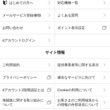
はじめての方へ
対応機種一覧
メールサービス登録/解除
よくある質問
お問い合わせ
ポイント表示設定
dアカウントログイン
サイト情報
ご利用規約
提供事業者等に関する表示
プライバシーポリシー
健全なサービスに向けて
dアカウント2段階認証とは
Cookieの利用について
海賊版に関する取り組みに
お客さまのご利用端末から
ついて
の情報の外部送信について