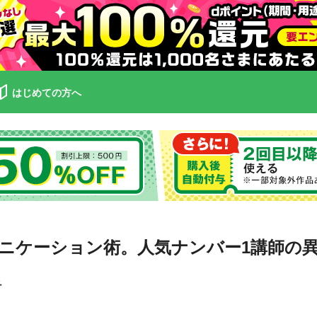
はじめての方へ
ニケーション術。人気ナンバー1講師の