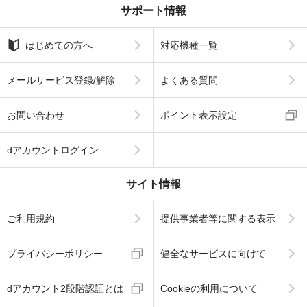
サポート情報
はじめての方へ
対応機種一覧
メールサービス登録/解除
よくある質問
お問い合わせ
ポイント表示設定
dアカウントログイン
サイト情報
ご利用規約
提供事業者等に関する表示
プライバシーポリシー
健全なサービスに向けて
dアカウント2段階認証とは
Cookieの利用について