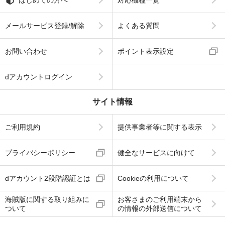
メールサービス登録/解除
よくある質問
お問い合わせ
ポイント表示設定
dアカウントログイン
サイト情報
ご利用規約
提供事業者等に関する表示
プライバシーポリシー
健全なサービスに向けて
dアカウント2段階認証とは
Cookieの利用について
海賊版に関する取り組みに
お客さまのご利用端末から
ついて
の情報の外部送信について