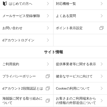
はじめての方へ
対応機種一覧
メールサービス登録/解除
よくある質問
お問い合わせ
ポイント表示設定
dアカウントログイン
サイト情報
ご利用規約
提供事業者等に関する表示
プライバシーポリシー
健全なサービスに向けて
dアカウント2段階認証とは
Cookieの利用について
海賊版に関する取り組みに
お客さまのご利用端末から
ついて
の情報の外部送信について