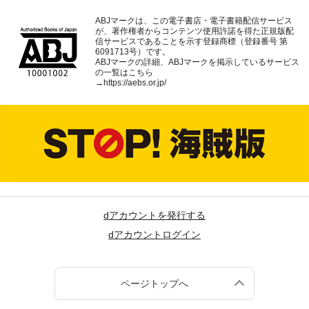
ABJマークは、この電子書店・電子書籍配信サービス
が、著作権者からコンテンツ使用許諾を得た正規版配
信サービスであることを示す登録商標（登録番号 第
6091713号）です。
ABJマークの詳細、ABJマークを掲示しているサービス
の一覧はこちら
→
https://aebs.or.jp/
dアカウントを発行する
dアカウントログイン
ページトップへ