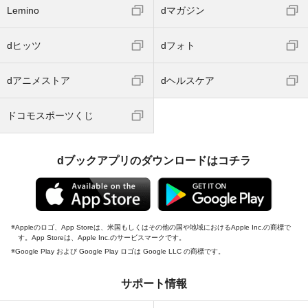
Lemino
dマガジン
dヒッツ
dフォト
dアニメストア
dヘルスケア
ドコモスポーツくじ
dブックアプリのダウンロードはコチラ
Appleのロゴ、App Storeは、米国もしくはその他の国や地域におけるApple Inc.の商標で
す。App Storeは、Apple Inc.のサービスマークです。
Google Play および Google Play ロゴは Google LLC の商標です。
サポート情報