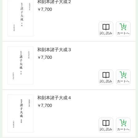
和刻本諸子大成２
7,700
試し読み
カートへ
和刻本諸子大成３
7,700
試し読み
カートへ
和刻本諸子大成４
7,700
試し読み
カートへ