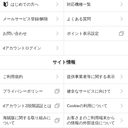
はじめての方へ
対応機種一覧
メールサービス登録/解除
よくある質問
お問い合わせ
ポイント表示設定
dアカウントログイン
サイト情報
ご利用規約
提供事業者等に関する表示
プライバシーポリシー
健全なサービスに向けて
dアカウント2段階認証とは
Cookieの利用について
海賊版に関する取り組みに
お客さまのご利用端末から
ついて
の情報の外部送信について