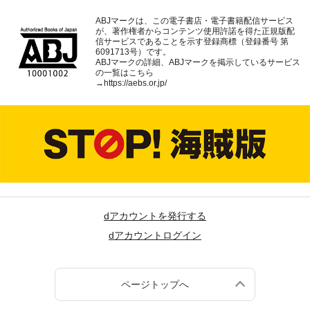
ABJマークは、この電子書店・電子書籍配信サービス
が、著作権者からコンテンツ使用許諾を得た正規版配
信サービスであることを示す登録商標（登録番号 第
6091713号）です。
ABJマークの詳細、ABJマークを掲示しているサービス
の一覧はこちら
→
https://aebs.or.jp/
dアカウントを発行する
dアカウントログイン
ページトップへ