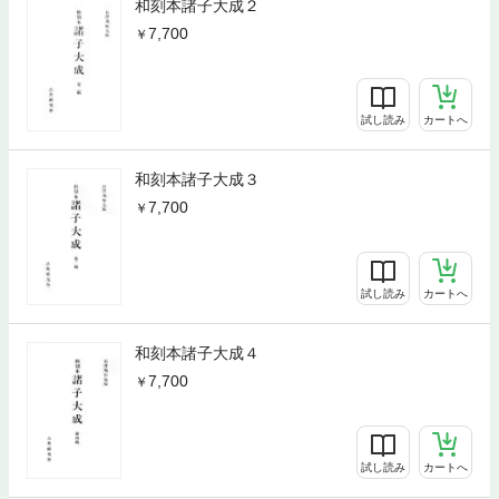
和刻本諸子大成２
7,700
試し読み
カートへ
和刻本諸子大成３
7,700
試し読み
カートへ
和刻本諸子大成４
7,700
試し読み
カートへ