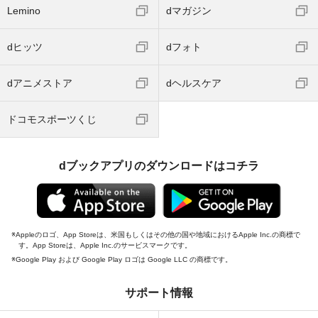
Lemino
dマガジン
dヒッツ
dフォト
dアニメストア
dヘルスケア
ドコモスポーツくじ
dブックアプリのダウンロードはコチラ
Appleのロゴ、App Storeは、米国もしくはその他の国や地域におけるApple Inc.の商標で
す。App Storeは、Apple Inc.のサービスマークです。
Google Play および Google Play ロゴは Google LLC の商標です。
サポート情報