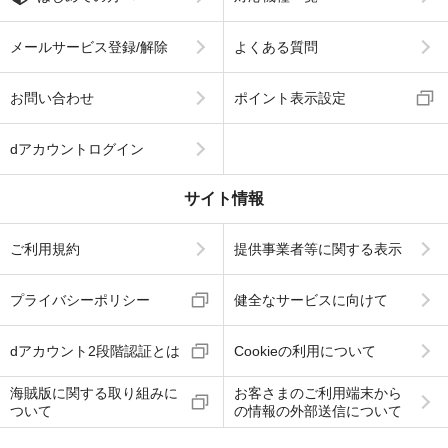
メールサービス登録/解除
よくある質問
お問い合わせ
ポイント表示設定
dアカウントログイン
サイト情報
ご利用規約
提供事業者等に関する表示
プライバシーポリシー
健全なサービスに向けて
dアカウント2段階認証とは
Cookieの利用について
海賊版に関する取り組みに
お客さまのご利用端末から
ついて
の情報の外部送信について