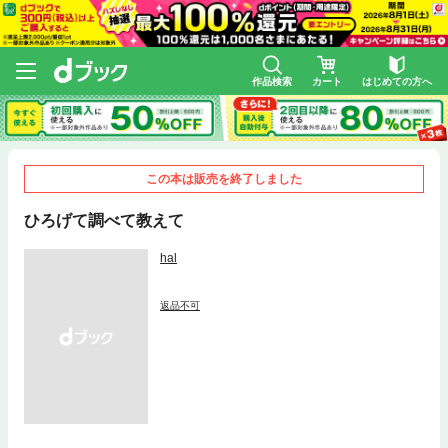
作品検索
カート
はじめての方へ
この本は販売を終了しました
ひろげて調べて教えて
hal
返品不可