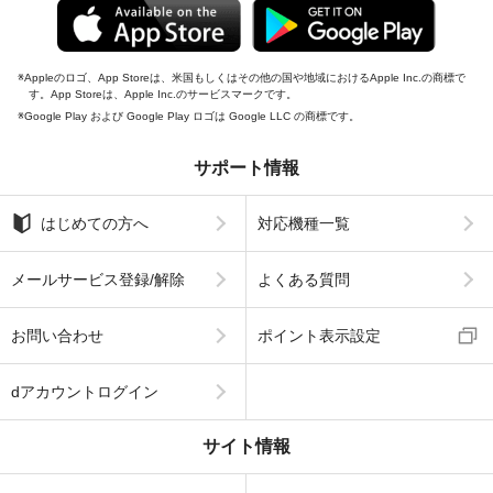
Appleのロゴ、App Storeは、米国もしくはその他の国や地域におけるApple Inc.の商標で
す。App Storeは、Apple Inc.のサービスマークです。
Google Play および Google Play ロゴは Google LLC の商標です。
サポート情報
はじめての方へ
対応機種一覧
メールサービス登録/解除
よくある質問
お問い合わせ
ポイント表示設定
dアカウントログイン
サイト情報