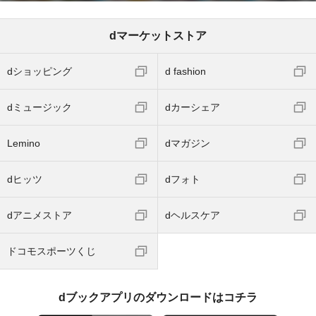
dマーケットストア
dショッピング
d fashion
dミュージック
dカーシェア
Lemino
dマガジン
dヒッツ
dフォト
dアニメストア
dヘルスケア
ドコモスポーツくじ
dブックアプリのダウンロードはコチラ