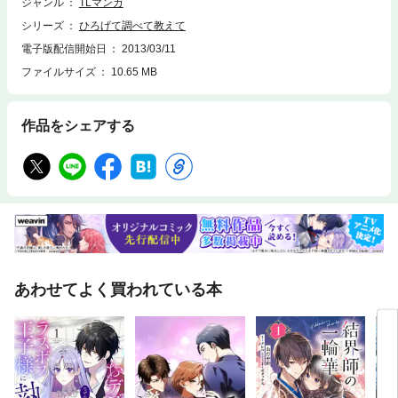
ジャンル
TLマンガ
シリーズ
ひろげて調べて教えて
電子版配信開始日
2013/03/11
ファイルサイズ
10.65 MB
作品をシェアする
あわせてよく買われている本