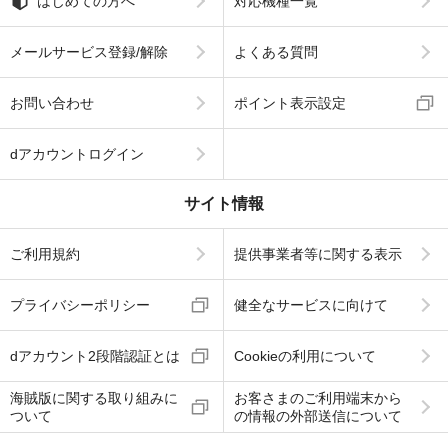
はじめての方へ
対応機種一覧
メールサービス登録/解除
よくある質問
お問い合わせ
ポイント表示設定
dアカウントログイン
サイト情報
ご利用規約
提供事業者等に関する表示
プライバシーポリシー
健全なサービスに向けて
dアカウント2段階認証とは
Cookieの利用について
海賊版に関する取り組みに
お客さまのご利用端末から
ついて
の情報の外部送信について