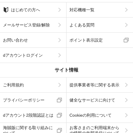
はじめての方へ
対応機種一覧
メールサービス登録/解除
よくある質問
お問い合わせ
ポイント表示設定
dアカウントログイン
サイト情報
ご利用規約
提供事業者等に関する表示
プライバシーポリシー
健全なサービスに向けて
dアカウント2段階認証とは
Cookieの利用について
海賊版に関する取り組みに
お客さまのご利用端末から