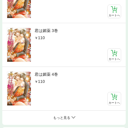
カートへ
君は媚薬 3巻
110
カートへ
君は媚薬 4巻
110
カートへ
もっと見る