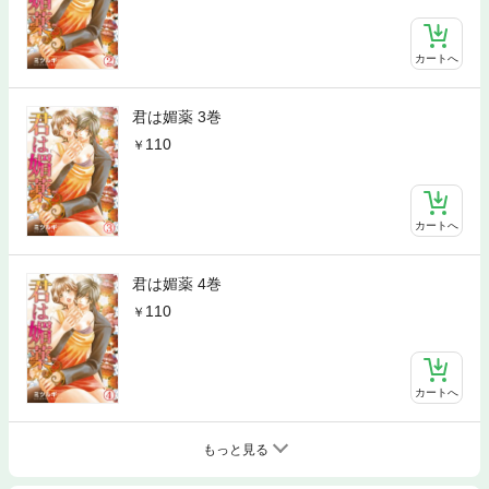
カートへ
君は媚薬 3巻
110
カートへ
君は媚薬 4巻
110
カートへ
もっと見る