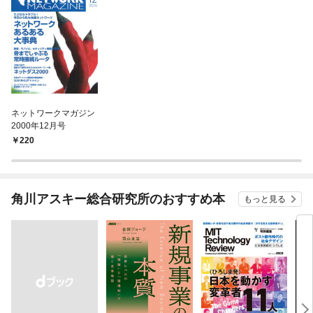
ネットワークマガジン
2000年12月号
220
角川アスキー総合研究所のおすすめ本
もっと見る