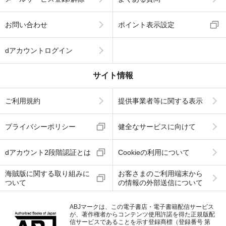
お問い合わせ
ポイント表示設定
dアカウントログイン
サイト情報
ご利用規約
提供事業者等に関する表示
プライバシーポリシー
健全なサービスに向けて
dアカウント2段階認証とは
Cookieの利用について
海賊版に関する取り組みに
お客さまのご利用端末から
ついて
の情報の外部送信について
ABJマークは、この電子書店・電子書籍配信サービス
が、著作権者からコンテンツ使用許諾を得た正規版配
信サービスであることを示す登録商標（登録番号 第