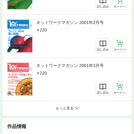
試し読み
カートへ
ネットワークマガジン 2001年2月号
220
試し読み
カートへ
ネットワークマガジン 2001年3月号
220
試し読み
カートへ
もっと見る
作品情報