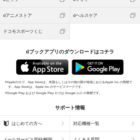
dアニメストア
dヘルスケア
ドコモスポーツくじ
dブックアプリのダウンロードはコチラ
Appleのロゴ、App Storeは、米国もしくはその他の国や地域におけるApple Inc.の商標で
す。App Storeは、Apple Inc.のサービスマークです。
Google Play および Google Play ロゴは Google LLC の商標です。
サポート情報
はじめての方へ
対応機種一覧
メールサービス登録/解除
よくある質問