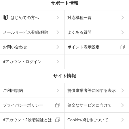
サポート情報
はじめての方へ
対応機種一覧
メールサービス登録/解除
よくある質問
お問い合わせ
ポイント表示設定
dアカウントログイン
サイト情報
ご利用規約
提供事業者等に関する表示
プライバシーポリシー
健全なサービスに向けて
dアカウント2段階認証とは
Cookieの利用について