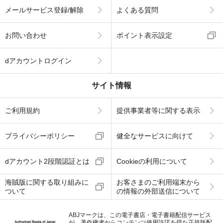
メールサービス登録/解除
よくある質問
お問い合わせ
ポイント表示設定
dアカウントログイン
サイト情報
ご利用規約
提供事業者等に関する表示
プライバシーポリシー
健全なサービスに向けて
dアカウント2段階認証とは
Cookieの利用について
海賊版に関する取り組みに
お客さまのご利用端末から
ついて
の情報の外部送信について
ABJマークは、この電子書店・電子書籍配信サービス
が、著作権者からコンテンツ使用許諾を得た正規版配