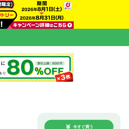
今すぐ買う