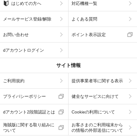
はじめての方へ
対応機種一覧
メールサービス登録/解除
よくある質問
お問い合わせ
ポイント表示設定
dアカウントログイン
サイト情報
ご利用規約
提供事業者等に関する表示
プライバシーポリシー
健全なサービスに向けて
dアカウント2段階認証とは
Cookieの利用について
海賊版に関する取り組みに
お客さまのご利用端末から
ついて
の情報の外部送信について