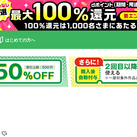
はじめての方へ
き