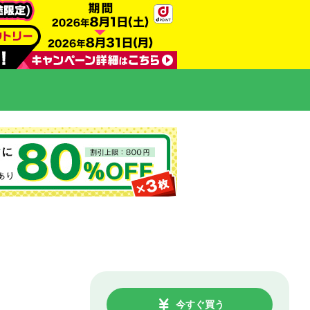
今すぐ買う