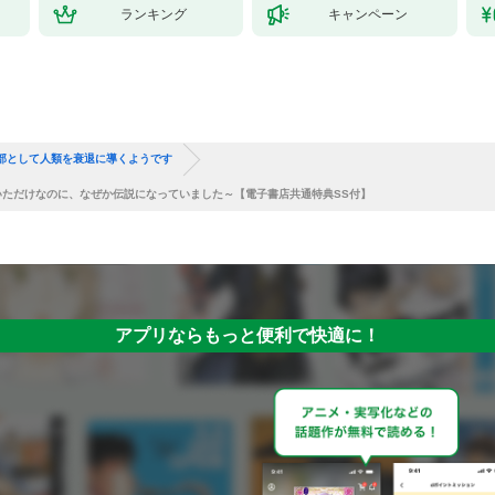
ランキング
キャンペーン
部として人類を衰退に導くようです
ただけなのに、なぜか伝説になっていました～【電子書店共通特典SS付】
アプリならもっと便利で快適に！