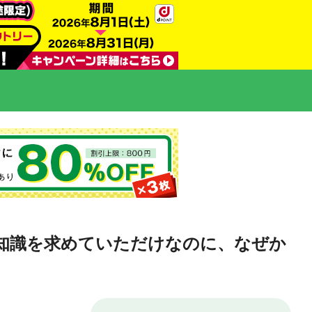
知識を求めていただけなのに、なぜか