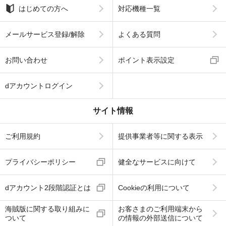
はじめての方へ
対応機種一覧
メールサービス登録/解除
よくある質問
お問い合わせ
ポイント表示設定
dアカウントログイン
サイト情報
ご利用規約
提供事業者等に関する表示
プライバシーポリシー
健全なサービスに向けて
dアカウント2段階認証とは
Cookieの利用について
海賊版に関する取り組みに
お客さまのご利用端末から
ついて
の情報の外部送信について