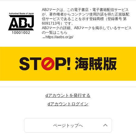
ABJマークは、この電子書店・電子書籍配信サービス
が、著作権者からコンテンツ使用許諾を得た正規版配
信サービスであることを示す登録商標（登録番号 第
6091713号）です。
ABJマークの詳細、ABJマークを掲示しているサービス
の一覧はこちら
→
https://aebs.or.jp/
dアカウントを発行する
dアカウントログイン
ページトップへ