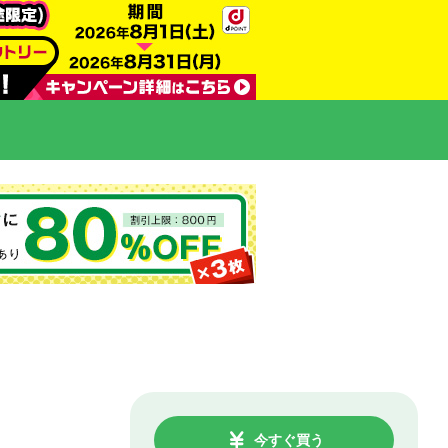
今すぐ買う