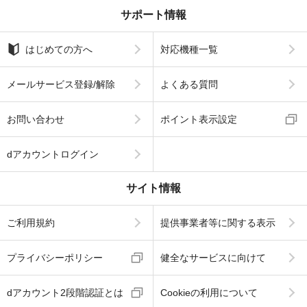
サポート情報
はじめての方へ
対応機種一覧
メールサービス登録/解除
よくある質問
お問い合わせ
ポイント表示設定
dアカウントログイン
サイト情報
ご利用規約
提供事業者等に関する表示
プライバシーポリシー
健全なサービスに向けて
dアカウント2段階認証とは
Cookieの利用について