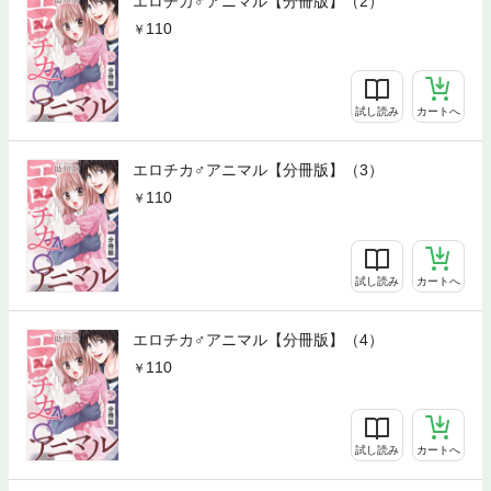
エロチカ♂アニマル【分冊版】（2）
110
試し読み
カートへ
エロチカ♂アニマル【分冊版】（3）
110
試し読み
カートへ
エロチカ♂アニマル【分冊版】（4）
110
試し読み
カートへ