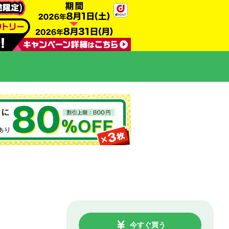
今すぐ買う