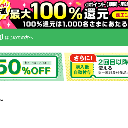
はじめての方へ
～