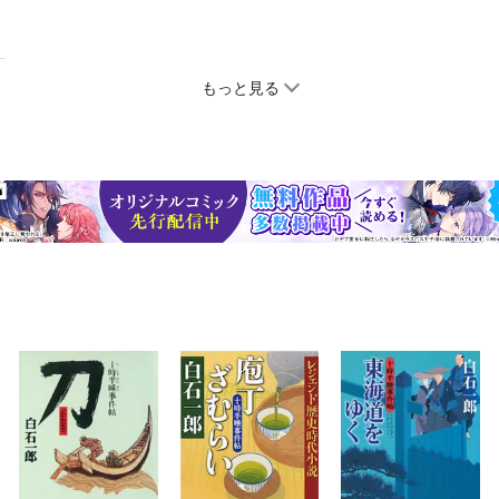
もっと見る