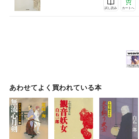
試し読み
カートへ
あわせてよく買われている本