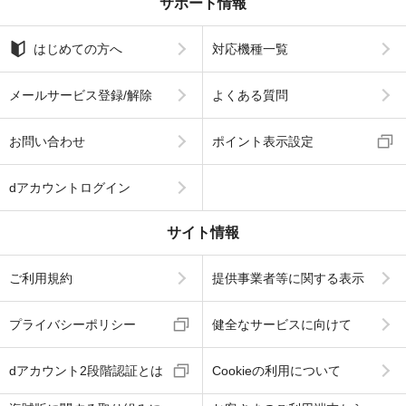
サポート情報
はじめての方へ
対応機種一覧
メールサービス登録/解除
よくある質問
お問い合わせ
ポイント表示設定
dアカウントログイン
サイト情報
ご利用規約
提供事業者等に関する表示
プライバシーポリシー
健全なサービスに向けて
dアカウント2段階認証とは
Cookieの利用について