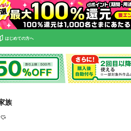
はじめての方へ
家族