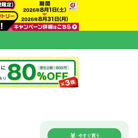
今すぐ買う