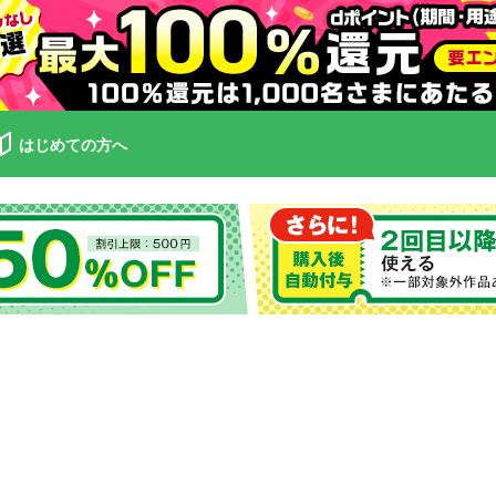
はじめての方へ