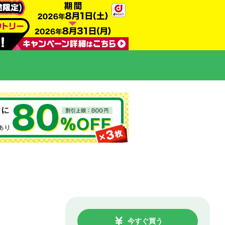
今すぐ買う